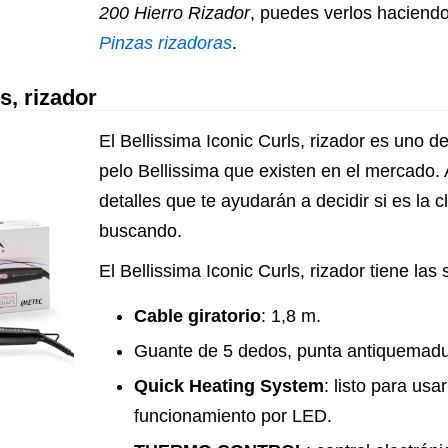
200 Hierro Rizador
, puedes verlos haciendo 
Pinzas rizadoras
.
s, rizador
El Bellissima Iconic Curls, rizador es uno de
pelo Bellissima que existen en el mercado.
detalles que te ayudarán a decidir si es la 
buscando.
El Bellissima Iconic Curls, rizador tiene las 
Cable giratorio
: 1,8 m.
Guante de 5 dedos, punta antiquemadu
Quick Heating System
: listo para usa
funcionamiento por LED.