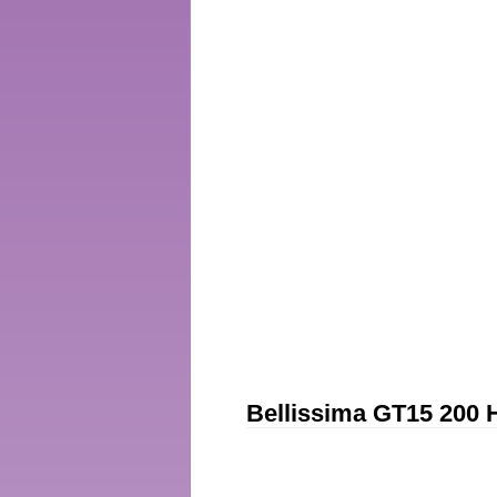
Bellissima GT15 200 