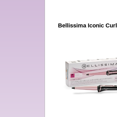
Bellissima Iconic Curl