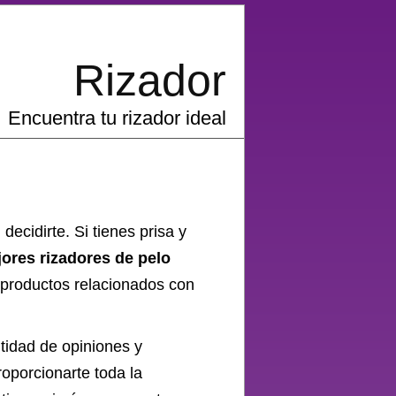
Rizador
Encuentra tu rizador ideal
decidirte. Si tienes prisa y
jores rizadores de pelo
 productos relacionados con
ntidad de opiniones y
oporcionarte toda la