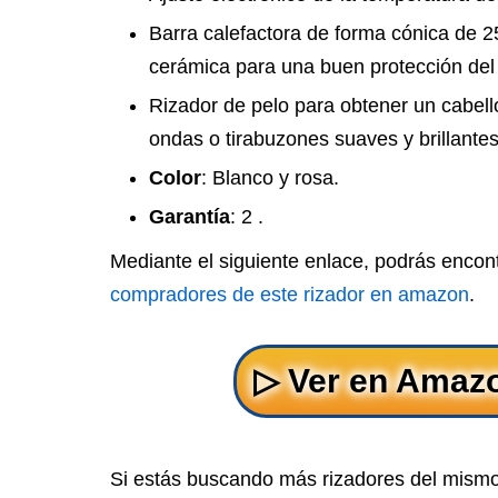
Barra calefactora de forma cónica de 
cerámica para una buen protección del 
Rizador de pelo para obtener un cabell
ondas o tirabuzones suaves y brillantes
Color
: Blanco y rosa.
Garantía
: 2 .
Mediante el siguiente enlace, podrás encon
compradores de este rizador en amazon
.
Si estás buscando más rizadores del mism